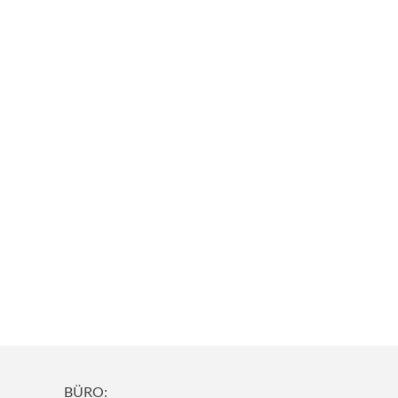
BÜRO: