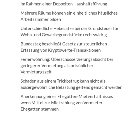
im Rahmen einer Doppelten Haushaltsführung
Mehrere Räume können ein einheitliches häusliches
Arbeitszimmer bilden
Unterschiedliche Hebesätze bei der Grundsteuer für
Wohn- und Gewerbegrundstücke rechtswidrig
Bundestag beschließt Gesetz zur steuerlichen
Erfassung von Kryptowerte-Transaktionen
Ferienwohnung: Überschusserzielungsabsicht bei
geringerer Vermietung als ortsüblicher
Vermietungszeit
Schaden aus einem Trickbetrug kann nicht als
außergewöhnliche Belastung geltend gemacht werden
Anerkennung eines Ehegatten-Mietverhältnisses
wenn Mittel zur Mietzahlung von Vermieter-
Ehegatten stammen