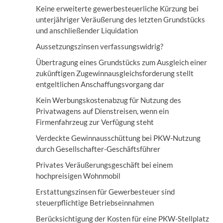
Keine erweiterte gewerbesteuerliche Kürzung bei
unterjähriger Veräußerung des letzten Grundstücks
und anschließender Liquidation
Aussetzungszinsen verfassungswidrig?
Übertragung eines Grundstücks zum Ausgleich einer
zukünftigen Zugewinnausgleichsforderung stellt
entgeltlichen Anschaffungsvorgang dar
Kein Werbungskostenabzug für Nutzung des
Privatwagens auf Dienstreisen, wenn ein
Firmenfahrzeug zur Verfügung steht
Verdeckte Gewinnausschüttung bei PKW-Nutzung
durch Gesellschafter-Geschäftsführer
Privates Veräußerungsgeschäft bei einem
hochpreisigen Wohnmobil
Erstattungszinsen für Gewerbesteuer sind
steuerpflichtige Betriebseinnahmen
Berücksichtigung der Kosten für eine PKW-Stellplatz