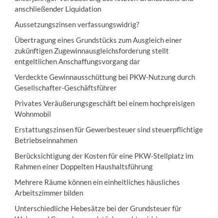
anschließender Liquidation
Aussetzungszinsen verfassungswidrig?
Übertragung eines Grundstücks zum Ausgleich einer
zukünftigen Zugewinnausgleichsforderung stellt
entgeltlichen Anschaffungsvorgang dar
Verdeckte Gewinnausschüttung bei PKW-Nutzung durch
Gesellschafter-Geschäftsführer
Privates Veräußerungsgeschäft bei einem hochpreisigen
Wohnmobil
Erstattungszinsen für Gewerbesteuer sind steuerpflichtige
Betriebseinnahmen
Berücksichtigung der Kosten für eine PKW-Stellplatz im
Rahmen einer Doppelten Haushaltsführung
Mehrere Räume können ein einheitliches häusliches
Arbeitszimmer bilden
Unterschiedliche Hebesätze bei der Grundsteuer für