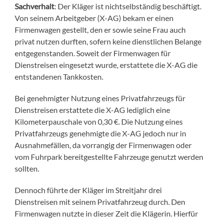
Sachverhalt
: Der Kläger ist nichtselbständig beschäftigt.
Von seinem Arbeitgeber (X-AG) bekam er einen
Firmenwagen gestellt, den er sowie seine Frau auch
privat nutzen durften, sofern keine dienstlichen Belange
entgegenstanden. Soweit der Firmenwagen für
Dienstreisen eingesetzt wurde, erstattete die X-AG die
entstandenen Tankkosten.
Bei genehmigter Nutzung eines Privatfahrzeugs für
Dienstreisen erstattete die X-AG lediglich eine
Kilometerpauschale von 0,30 €. Die Nutzung eines
Privatfahrzeugs genehmigte die X-AG jedoch nur in
Ausnahmefällen, da vorrangig der Firmenwagen oder
vom Fuhrpark bereitgestellte Fahrzeuge genutzt werden
sollten.
Dennoch führte der Kläger im Streitjahr drei
Dienstreisen mit seinem Privatfahrzeug durch. Den
Firmenwagen nutzte in dieser Zeit die Klägerin. Hierfür