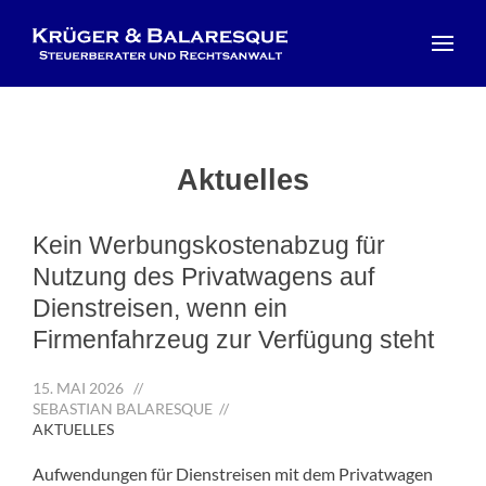
Aktuelles
Kein Werbungskostenabzug für
Nutzung des Privatwagens auf
Dienstreisen, wenn ein
Firmenfahrzeug zur Verfügung steht
15. MAI 2026
//
SEBASTIAN BALARESQUE //
AKTUELLES
Aufwendungen für Dienstreisen mit dem Privatwagen