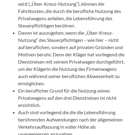
wird („Über-Kreuz-Nutzung“), können die
Fahrtkosten, die durch die berufliche Nutzung des
Privatwagens anfallen, die Lebensführung des
Steuerpflichtigen berühren.
Davon ist auszugehen, wenn die „Über-Kreuz-
Nutzung“ des Steuerpflichtigen – wie hier – nicht
auf beruflichen, sondern auf privaten Gründen und
Motiven beruht. Denn der Kläger hat vorliegend die
Dienstreisen mit seinem Privatwagen durchgeführt,
um der Klägerin die Nutzung des Firmenwagens
auch während seiner beruflichen Abwesenheit zu
ermöglichen.
Ein beruflicher Grund für die Nutzung seines
Privatwagens auf den drei Dienstreisen ist nicht
ersichtlich.
Auch sind vorliegend die die die Lebensführung
berührenden Aufwendungen nach der allgemeinen
Verkehrsauffassung in voller Höhe als
unangemessen anzusehen.