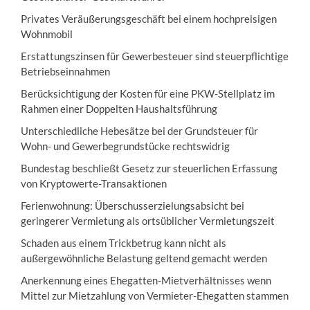
Privates Veräußerungsgeschäft bei einem hochpreisigen
Wohnmobil
Erstattungszinsen für Gewerbesteuer sind steuerpflichtige
Betriebseinnahmen
Berücksichtigung der Kosten für eine PKW-Stellplatz im
Rahmen einer Doppelten Haushaltsführung
Unterschiedliche Hebesätze bei der Grundsteuer für
Wohn- und Gewerbegrundstücke rechtswidrig
Bundestag beschließt Gesetz zur steuerlichen Erfassung
von Kryptowerte-Transaktionen
Ferienwohnung: Überschusserzielungsabsicht bei
geringerer Vermietung als ortsüblicher Vermietungszeit
Schaden aus einem Trickbetrug kann nicht als
außergewöhnliche Belastung geltend gemacht werden
Anerkennung eines Ehegatten-Mietverhältnisses wenn
Mittel zur Mietzahlung von Vermieter-Ehegatten stammen