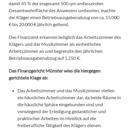
damit 45 % der insgesamt 500 qm umfassenden
Gesamtwohnfläche des Anwesens umfassten, machte
der Kläger einen Betriebsausgabenabzug von ca. 15.000
€ bis 20.000 € jährlich geltend.
Das Finanzamt erkannte lediglich das Arbeitszimmer des
Klägers und das Musikzimmer als einheitliches
Arbeitszimmer an und begrenzte den jährlichen
Betriebsausgabenabzug auf 1.250 €.
Das Finanzgericht Münster wies die hiergegen
gerichtete Klage ab:
Das Arbeitszimmer und das Musikzimmer stellen
ein häusliches Arbeitszimmer dar, da beide Räume in
die häusliche Sphäre eingebunden sind und
vorwiegend der Erledigung gedanklicher und
praktischer Arbeiten im Hinblick auf die
freiberufliche Tätigkeit des Klägers dienen.