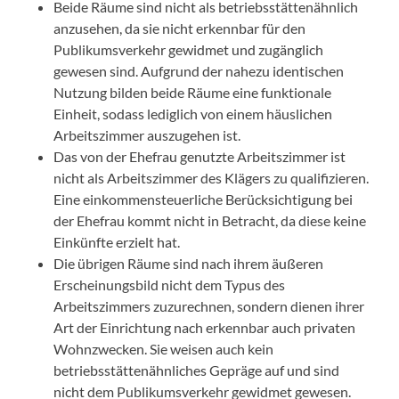
Beide Räume sind nicht als betriebsstättenähnlich
anzusehen, da sie nicht erkennbar für den
Publikumsverkehr gewidmet und zugänglich
gewesen sind. Aufgrund der nahezu identischen
Nutzung bilden beide Räume eine funktionale
Einheit, sodass lediglich von einem häuslichen
Arbeitszimmer auszugehen ist.
Das von der Ehefrau genutzte Arbeitszimmer ist
nicht als Arbeitszimmer des Klägers zu qualifizieren.
Eine einkommensteuerliche Berücksichtigung bei
der Ehefrau kommt nicht in Betracht, da diese keine
Einkünfte erzielt hat.
Die übrigen Räume sind nach ihrem äußeren
Erscheinungsbild nicht dem Typus des
Arbeitszimmers zuzurechnen, sondern dienen ihrer
Art der Einrichtung nach erkennbar auch privaten
Wohnzwecken. Sie weisen auch kein
betriebsstättenähnliches Gepräge auf und sind
nicht dem Publikumsverkehr gewidmet gewesen.