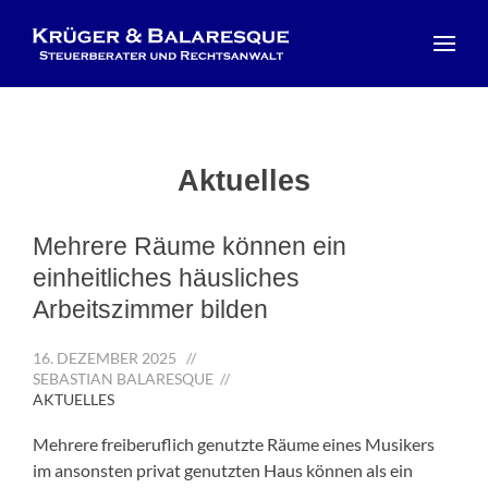
Aktuelles
Mehrere Räume können ein
einheitliches häusliches
Arbeitszimmer bilden
16. DEZEMBER 2025
//
SEBASTIAN BALARESQUE //
AKTUELLES
Mehrere freiberuflich genutzte Räume eines Musikers
im ansonsten privat genutzten Haus können als ein