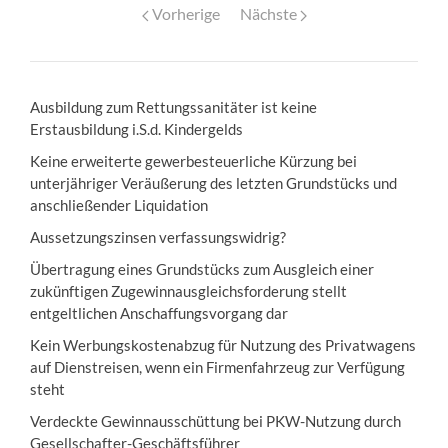
Vorherige
Nächste
Ausbildung zum Rettungssanitäter ist keine
Erstausbildung i.S.d. Kindergelds
Keine erweiterte gewerbesteuerliche Kürzung bei
unterjähriger Veräußerung des letzten Grundstücks und
anschließender Liquidation
Aussetzungszinsen verfassungswidrig?
Übertragung eines Grundstücks zum Ausgleich einer
zukünftigen Zugewinnausgleichsforderung stellt
entgeltlichen Anschaffungsvorgang dar
Kein Werbungskostenabzug für Nutzung des Privatwagens
auf Dienstreisen, wenn ein Firmenfahrzeug zur Verfügung
steht
Verdeckte Gewinnausschüttung bei PKW-Nutzung durch
Gesellschafter-Geschäftsführer