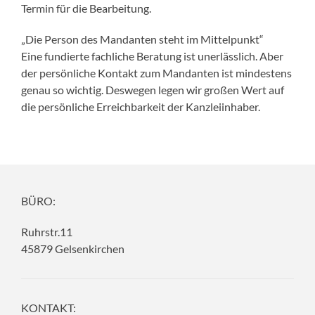
Termin für die Bearbeitung.
„Die Person des Mandanten steht im Mittelpunkt“
Eine fundierte fachliche Beratung ist unerlässlich. Aber
der persönliche Kontakt zum Mandanten ist mindestens
genau so wichtig. Deswegen legen wir großen Wert auf
die persönliche Erreichbarkeit der Kanzleiinhaber.
BÜRO:
Ruhrstr.11
45879 Gelsenkirchen
KONTAKT: