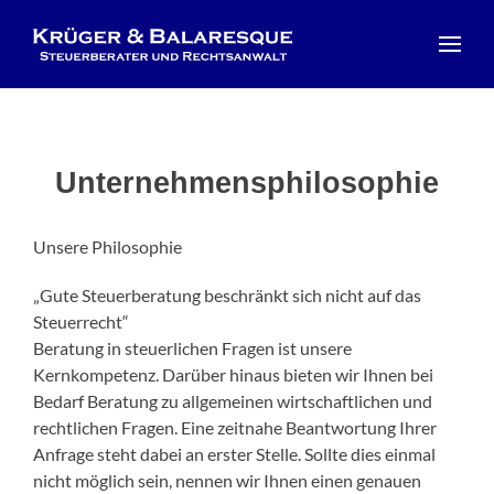
Unternehmens­philosophie
Unsere Philosophie
„Gute Steuerberatung beschränkt sich nicht auf das
Steuerrecht“
Beratung in steuerlichen Fragen ist unsere
Kernkompetenz. Darüber hinaus bieten wir Ihnen bei
Bedarf Beratung zu allgemeinen wirtschaftlichen und
rechtlichen Fragen. Eine zeitnahe Beantwortung Ihrer
Anfrage steht dabei an erster Stelle. Sollte dies einmal
nicht möglich sein, nennen wir Ihnen einen genauen